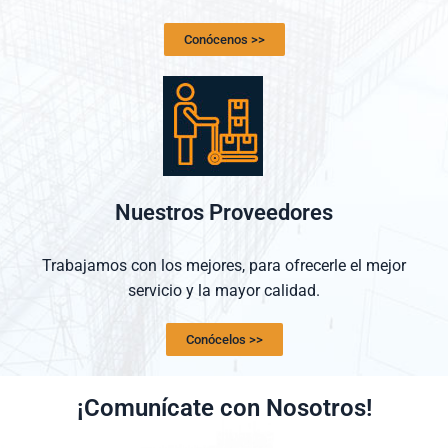
Conócenos >>
Nuestros Proveedores
Trabajamos con los mejores, para ofrecerle el mejor
servicio y la mayor calidad.
Conócelos >>
¡Comunícate con Nosotros!