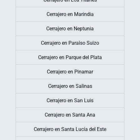
Cerrajero en Marindia
Cerrajero en Neptunia
Cerrajero en Paraíso Suizo
Cerrajero en Parque del Plata
Cerrajero en Pinamar
Cerrajero en Salinas
Cerrajero en San Luis
Cerrajero en Santa Ana
Cerrajero en Santa Lucía del Este