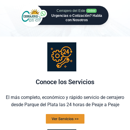
Cerrajero del Este
Online
Urgencias o Cotización? Habla
con Nosotros
Conoce los Servicios
El más completo, económico y rápido servicio de cerrajero
desde Parque del Plata las 24 horas de Peaje a Peaje
Ver Servicios >>