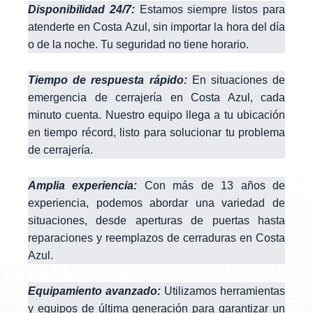
Disponibilidad 24/7:
Estamos siempre listos para
atenderte en Costa Azul, sin importar la hora del día
o de la noche. Tu seguridad no tiene horario.
Tiempo de respuesta rápido:
En situaciones de
emergencia de cerrajería en Costa Azul, cada
minuto cuenta. Nuestro equipo llega a tu ubicación
en tiempo récord, listo para solucionar tu problema
de cerrajería.
Amplia experiencia:
Con más de 13 años de
experiencia, podemos abordar una variedad de
situaciones, desde aperturas de puertas hasta
reparaciones y reemplazos de cerraduras en Costa
Azul.
Equipamiento avanzado:
Utilizamos herramientas
y equipos de última generación para garantizar un