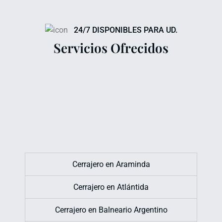
24/7 DISPONIBLES PARA UD.
Servicios Ofrecidos
Cerrajero en Araminda
Cerrajero en Atlántida
Cerrajero en Balneario Argentino