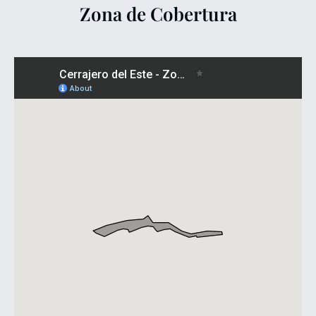
Zona de Cobertura