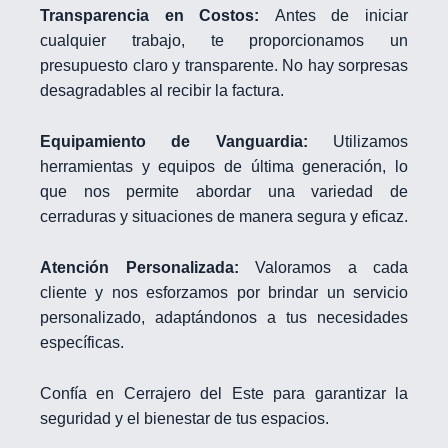
Transparencia en Costos:
Antes de iniciar
cualquier trabajo, te proporcionamos un
presupuesto claro y transparente. No hay sorpresas
desagradables al recibir la factura.
Equipamiento de Vanguardia:
Utilizamos
herramientas y equipos de última generación, lo
que nos permite abordar una variedad de
cerraduras y situaciones de manera segura y eficaz.
Atención Personalizada:
Valoramos a cada
cliente y nos esforzamos por brindar un servicio
personalizado, adaptándonos a tus necesidades
específicas.
Confía en Cerrajero del Este para garantizar la
seguridad y el bienestar de tus espacios.