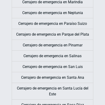
Cerrajero de emergencia en Marindia
Cerrajero de emergencia en Neptunia
Cerrajero de emergencia en Paraíso Suizo
Cerrajero de emergencia en Parque del Plata
Cerrajero de emergencia en Pinamar
Cerrajero de emergencia en Salinas
Cerrajero de emergencia en San Luis
Cerrajero de emergencia en Santa Ana
Cerrajero de emergencia en Santa Lucía del
Este
Cerrajero de emergencia en Sosa Díaz