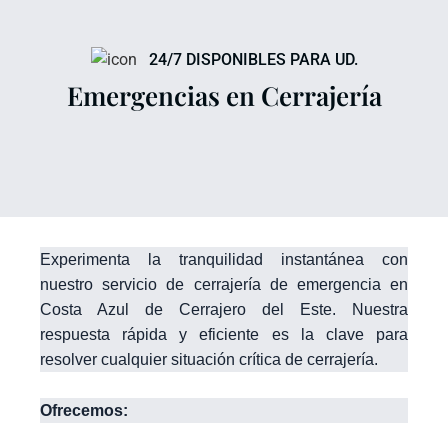
24/7 DISPONIBLES PARA UD.
Emergencias en Cerrajería
Experimenta la tranquilidad instantánea con
nuestro servicio de cerrajería de emergencia en
Costa Azul de Cerrajero del Este. Nuestra
respuesta rápida y eficiente es la clave para
resolver cualquier situación crítica de cerrajería.
Ofrecemos: