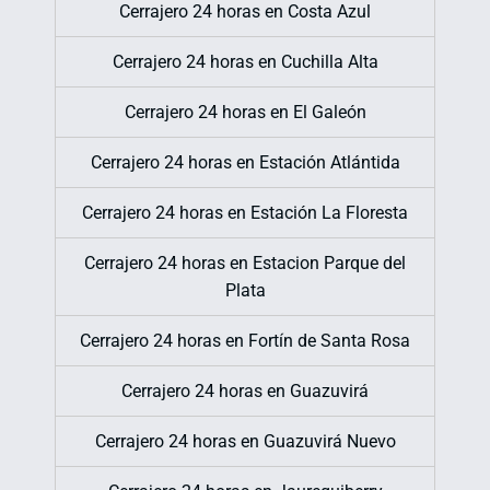
Cerrajero 24 horas en Costa Azul
Cerrajero 24 horas en Cuchilla Alta
Cerrajero 24 horas en El Galeón
Cerrajero 24 horas en Estación Atlántida
Cerrajero 24 horas en Estación La Floresta
Cerrajero 24 horas en Estacion Parque del
Plata
Cerrajero 24 horas en Fortín de Santa Rosa
Cerrajero 24 horas en Guazuvirá
Cerrajero 24 horas en Guazuvirá Nuevo