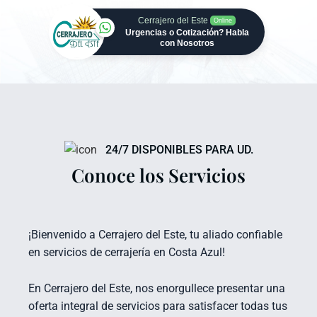
Cerrajero del Este
Online
Urgencias o Cotización? Habla
con Nosotros
24/7 DISPONIBLES PARA UD.
Conoce los Servicios
¡Bienvenido a Cerrajero del Este, tu aliado confiable
en servicios de cerrajería en Costa Azul!
En Cerrajero del Este, nos enorgullece presentar una
oferta integral de servicios para satisfacer todas tus