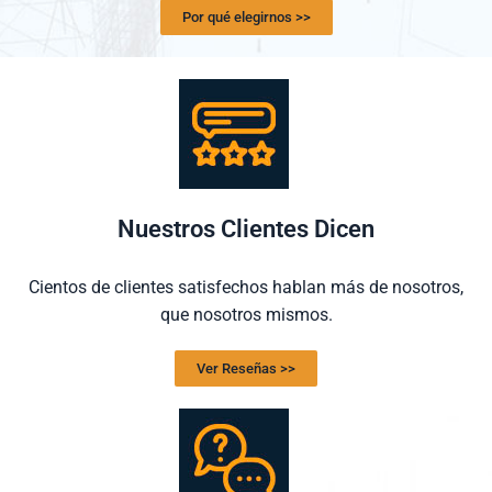
Por qué elegirnos >>
Nuestros Clientes Dicen
Cientos de clientes satisfechos hablan más de nosotros,
que nosotros mismos.
Ver Reseñas >>