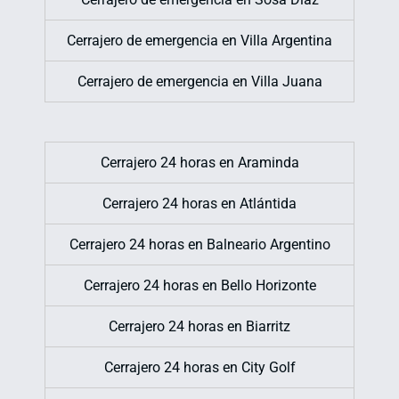
Cerrajero de emergencia en Villa Argentina
Cerrajero de emergencia en Villa Juana
Cerrajero 24 horas en Araminda
Cerrajero 24 horas en Atlántida
Cerrajero 24 horas en Balneario Argentino
Cerrajero 24 horas en Bello Horizonte
Cerrajero 24 horas en Biarritz
Cerrajero 24 horas en City Golf