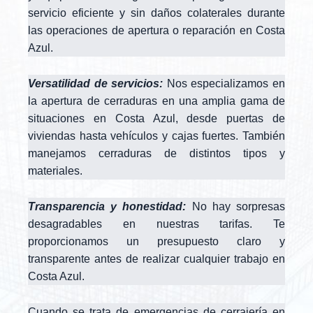
servicio eficiente y sin daños colaterales durante
las operaciones de apertura o reparación en Costa
Azul.
Versatilidad de servicios:
Nos especializamos en
la apertura de cerraduras en una amplia gama de
situaciones en Costa Azul, desde puertas de
viviendas hasta vehículos y cajas fuertes. También
manejamos cerraduras de distintos tipos y
materiales.
Transparencia y honestidad:
No hay sorpresas
desagradables en nuestras tarifas. Te
proporcionamos un presupuesto claro y
transparente antes de realizar cualquier trabajo en
Costa Azul.
Cuando se trata de emergencias de cerrajería en