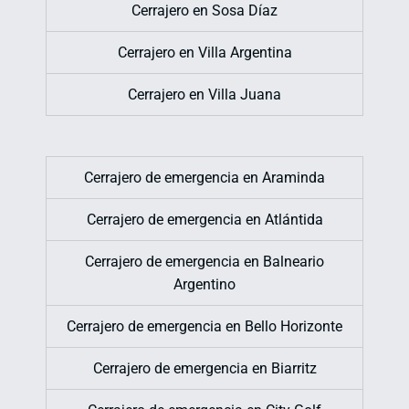
Cerrajero en Sosa Díaz
Cerrajero en Villa Argentina
Cerrajero en Villa Juana
Cerrajero de emergencia en Araminda
Cerrajero de emergencia en Atlántida
Cerrajero de emergencia en Balneario
Argentino
Cerrajero de emergencia en Bello Horizonte
Cerrajero de emergencia en Biarritz