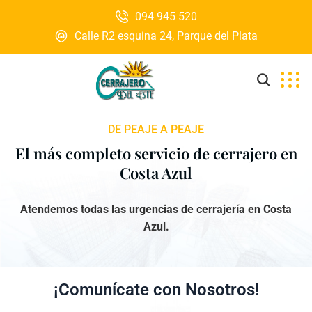
094 945 520
Calle R2 esquina 24, Parque del Plata
DE PEAJE A PEAJE
El más completo servicio de cerrajero en
Costa Azul
Atendemos todas las urgencias de cerrajería en Costa
Azul.
¡Comunícate con Nosotros!