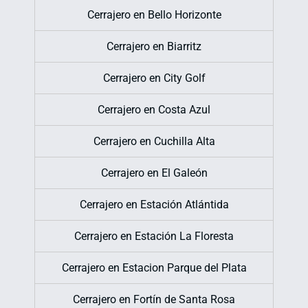
Cerrajero en Bello Horizonte
Cerrajero en Biarritz
Cerrajero en City Golf
Cerrajero en Costa Azul
Cerrajero en Cuchilla Alta
Cerrajero en El Galeón
Cerrajero en Estación Atlántida
Cerrajero en Estación La Floresta
Cerrajero en Estacion Parque del Plata
Cerrajero en Fortín de Santa Rosa