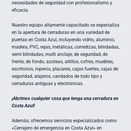
necesidades de seguridad con profesionalismo y
eficacia.
Nuestro equipo altamente capacitado se especializa
en la apertura de cerraduras en una variedad de
puertas en Costa Azul, incluyendo vidrio, aluminio,
madera, PVC, rejas, metálicas, corredizas, blindadas,
semi blindadas, multi anclaje, de seguridad, de
frente, de fondo, azoteas, altillos, cofres, muebles,
escritorios, roperos, placares, cajas fuertes, cajas de
seguridad, alajeros, candados de todo tipo y
cerraduras antiguas y electrónicas.
¡Abrimos cualquier cosa que tenga una cerradura en
Costa Azul!
Además, ofrecemos servicios especializados como
«Cerrajero de emergencia en Costa Azul» en