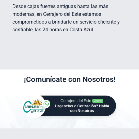
Desde cajas fuertes antiguas hasta las más
modernas, en Cerrajero del Este estamos
comprometidos a brindarte un servicio eficiente y
confiable, las 24 horas en Costa Azul.
¡Comunícate con Nosotros!
Cerrajero del Este
Online
Urgencias o Cotización? Habla
con Nosotros