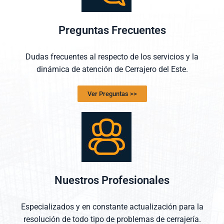
Preguntas Frecuentes
Dudas frecuentes al respecto de los servicios y la
dinámica de atención de Cerrajero del Este.
Ver Preguntas >>
Nuestros Profesionales
Especializados y en constante actualización para la
resolución de todo tipo de problemas de cerrajería.