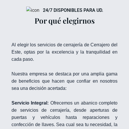
24/7 DISPONIBLES PARA UD.
Por qué elegirnos
Al elegir los servicios de cerrajería de Cerrajero del
Este, optas por la excelencia y la tranquilidad en
cada paso.
Nuestra empresa se destaca por una amplia gama
de beneficios que hacen que confiar en nosotros
sea una decisión acertada:
Servicio Integral:
Ofrecemos un abanico completo
de servicios de cerrajería, desde aperturas de
puertas y vehículos hasta reparaciones y
confección de llaves. Sea cual sea tu necesidad, la