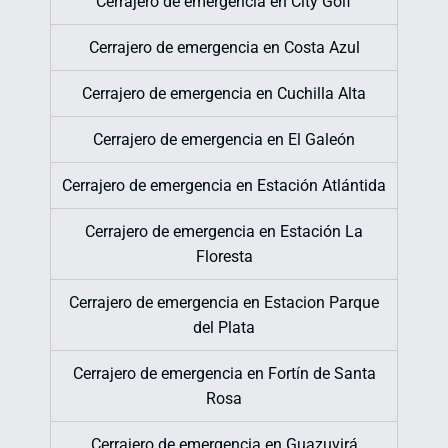
Cerrajero de emergencia en City Golf
Cerrajero de emergencia en Costa Azul
Cerrajero de emergencia en Cuchilla Alta
Cerrajero de emergencia en El Galeón
Cerrajero de emergencia en Estación Atlántida
Cerrajero de emergencia en Estación La
Floresta
Cerrajero de emergencia en Estacion Parque
del Plata
Cerrajero de emergencia en Fortín de Santa
Rosa
Cerrajero de emergencia en Guazuvirá