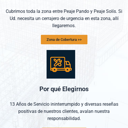
Cubrimos toda la zona entre Peaje Pando y Peaje Solís. Si
Ud. necesita un cerrajero de urgencia en esta zona, allí
llegaremos.
Zona de Cobertura >>
Por qué Elegirnos
13 Años de Servicio ininterrumpido y diversas reseñas
positivas de nuestros clientes, avalan nuestra
responsabilidad.