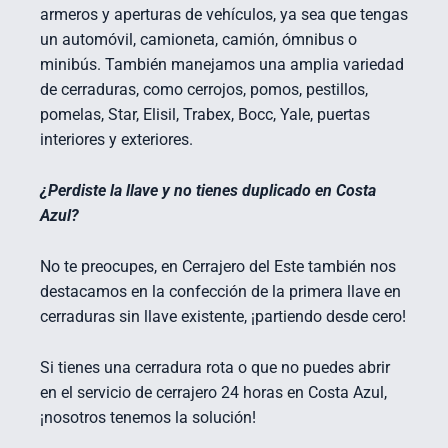
armeros y aperturas de vehículos, ya sea que tengas
un automóvil, camioneta, camión, ómnibus o
minibús. También manejamos una amplia variedad
de cerraduras, como cerrojos, pomos, pestillos,
pomelas, Star, Elisil, Trabex, Bocc, Yale, puertas
interiores y exteriores.
¿Perdiste la llave y no tienes duplicado en Costa
Azul?
No te preocupes, en Cerrajero del Este también nos
destacamos en la confección de la primera llave en
cerraduras sin llave existente, ¡partiendo desde cero!
Si tienes una cerradura rota o que no puedes abrir
en el servicio de cerrajero 24 horas en Costa Azul,
¡nosotros tenemos la solución!