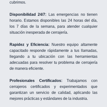
cubrimos.
Disponibilidad 24/7:
Las emergencias no tienen
horario. Estamos disponibles las 24 horas del día,
los 7 días de la semana, para atender cualquier
situación inesperada de cerrajería.
Rapidez y Eficiencia:
Nuestro equipo altamente
capacitado responde rápidamente a tus llamadas,
llegando a tu ubicación con las herramientas
adecuadas para resolver tu problema de cerrajería
de manera eficiente.
Profesionales Certificados:
Trabajamos con
cerrajeros certificados y experimentados que
garantizan un servicio de calidad, aplicando las
mejores prácticas y estándares de la industria.