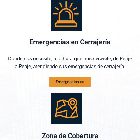
Emergencias en Cerrajería
Dónde nos necesite, a la hora que nos necesite, de Peaje
a Peaje, atendiendo sus emergencias de cerrajería.
Emergencias >>
Zona de Cobertura