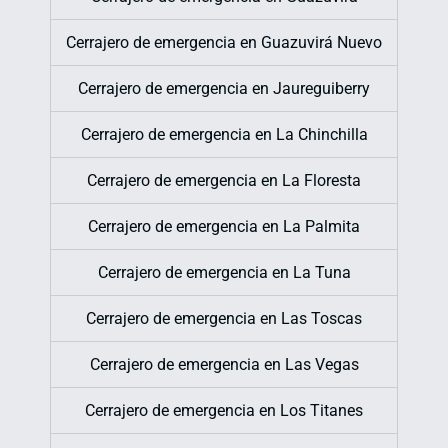
Cerrajero de emergencia en Guazuvirá Nuevo
Cerrajero de emergencia en Jaureguiberry
Cerrajero de emergencia en La Chinchilla
Cerrajero de emergencia en La Floresta
Cerrajero de emergencia en La Palmita
Cerrajero de emergencia en La Tuna
Cerrajero de emergencia en Las Toscas
Cerrajero de emergencia en Las Vegas
Cerrajero de emergencia en Los Titanes