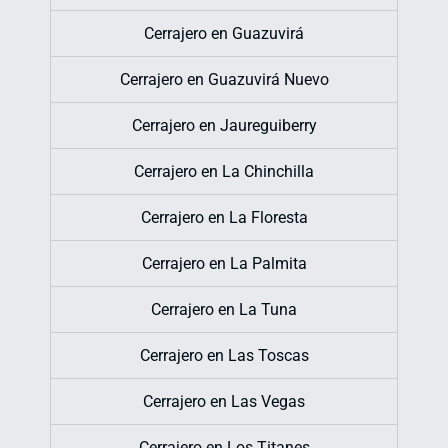
Cerrajero en Guazuvirá
Cerrajero en Guazuvirá Nuevo
Cerrajero en Jaureguiberry
Cerrajero en La Chinchilla
Cerrajero en La Floresta
Cerrajero en La Palmita
Cerrajero en La Tuna
Cerrajero en Las Toscas
Cerrajero en Las Vegas
Cerrajero en Los Titanes