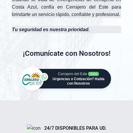
Costa Azul, confía en Cerrajero del Este para
brindarte un servicio rápido, confiable y profesional.
Tu seguridad es nuestra prioridad.
¡Comunícate con Nosotros!
Cerrajero del Este
Online
Urgencias o Cotización? Habla
con Nosotros
24/7 DISPONIBLES PARA UD.